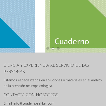
CIENCIA Y EXPERIENCIA AL SERVICIO DE LAS
PERSONAS
Estamos especializados en soluciones y materiales en el ámbito
de la atención neuropsicológica.
CONTACTA CON NOSOTROS
Email: info@cuadernosakker.com