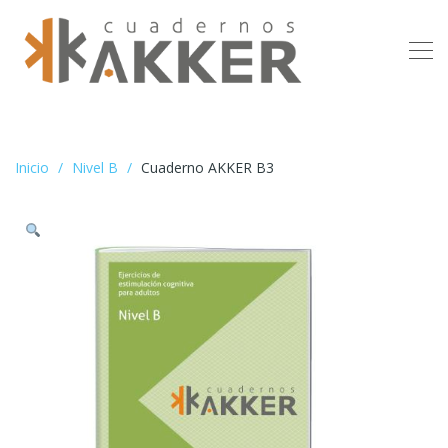
Inicio
Nivel B
Cuaderno AKKER B3