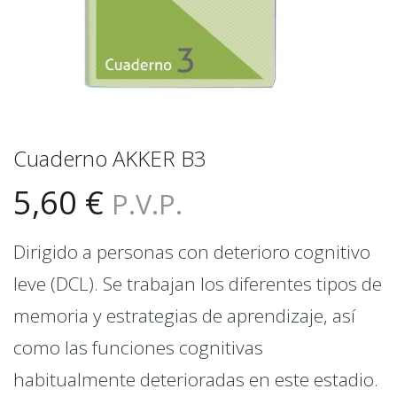
Cuaderno AKKER B3
5,60
€
P.V.P.
Dirigido a personas con deterioro cognitivo
leve (DCL). Se trabajan los diferentes tipos de
memoria y estrategias de aprendizaje, así
como las funciones cognitivas
habitualmente deterioradas en este estadio.