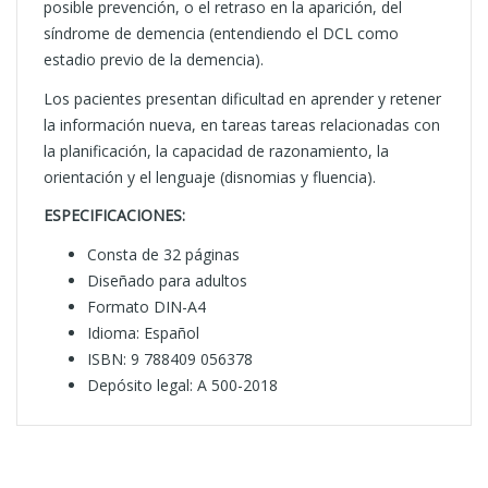
posible prevención, o el retraso en la aparición, del
síndrome de demencia (entendiendo el DCL como
estadio previo de la demencia).
Los pacientes presentan dificultad en aprender y retener
la información nueva, en tareas tareas relacionadas con
la planificación, la capacidad de razonamiento, la
orientación y el lenguaje (disnomias y fluencia).
ESPECIFICACIONES:
Consta de 32 páginas
Diseñado para adultos
Formato DIN-A4
Idioma: Español
ISBN: 9 788409 056378
Depósito legal: A 500-2018