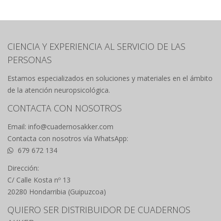
CIENCIA Y EXPERIENCIA AL SERVICIO DE LAS
PERSONAS
Estamos especializados en soluciones y materiales en el ámbito
de la atención neuropsicológica.
CONTACTA CON NOSOTROS
Email: info@cuadernosakker.com
Contacta con nosotros vía WhatsApp:
679 672 134
Dirección:
C/ Calle Kosta nº 13
20280 Hondarribia (Guipuzcoa)
QUIERO SER DISTRIBUIDOR DE CUADERNOS