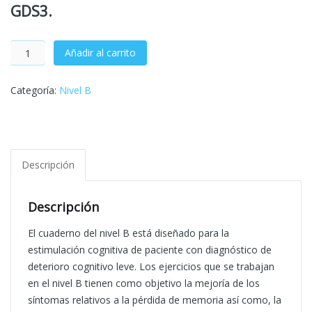
GDS3.
Añadir al carrito
Categoría:
Nivel B
Descripción
Descripción
El cuaderno del nivel B está diseñado para
la
estimulación cognitiva de paciente con diagnóstico de
deterioro cognitivo leve. Los ejercicios que se trabajan
en el nivel B tienen como objetivo la mejoría de los
síntomas relativos a la pérdida de memoria así como, la